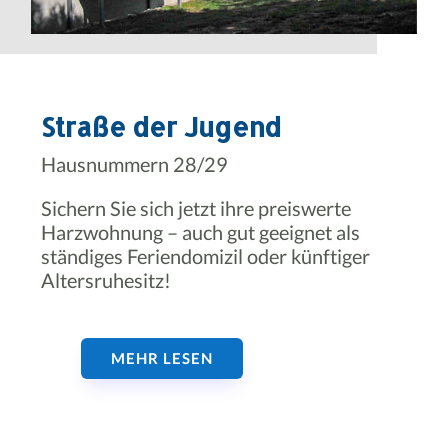
Straße der Jugend
Hausnummern 28/29
Sichern Sie sich jetzt ihre preiswerte
Harzwohnung – auch gut geeignet als
ständiges Feriendomizil oder künftiger
Altersruhesitz!
MEHR LESEN