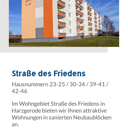
Straße des Friedens
Hausnummern 23-25 / 30-34 / 39-41 /
42-46
Im Wohngebiet Straße des Friedens in
Harzgerode bieten wir Ihnen attraktive
Wohnungen in sanierten Neubaublöcken
an.