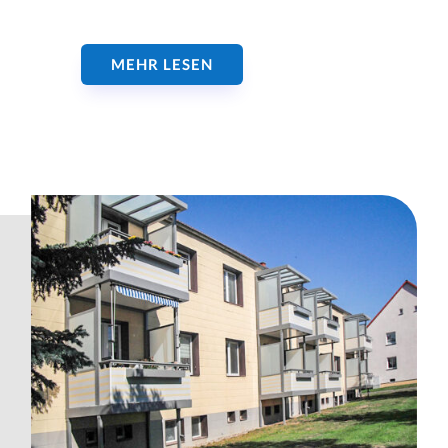
MEHR LESEN