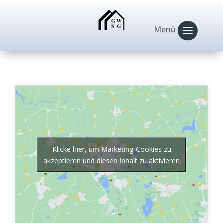
Klicke hier, um Marketing-Cookies zu
akzeptieren und diesen Inhalt zu aktivieren