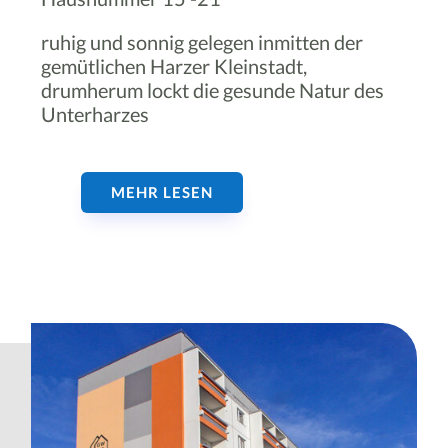
ruhig und sonnig gelegen inmitten der
gemütlichen Harzer Kleinstadt,
drumherum lockt die gesunde Natur des
Unterharzes
MEHR LESEN