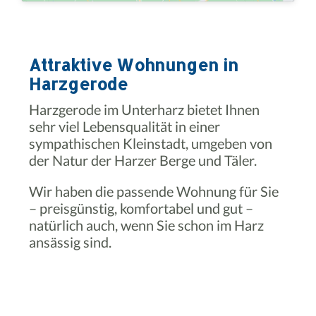
Attraktive Wohnungen in
Harzgerode
Harzgerode im Unterharz bietet Ihnen
sehr viel Lebensqualität in einer
sympathischen Kleinstadt, umgeben von
der Natur der Harzer Berge und Täler.
Wir haben die passende Wohnung für Sie
– preisgünstig, komfortabel und gut –
natürlich auch, wenn Sie schon im Harz
ansässig sind.